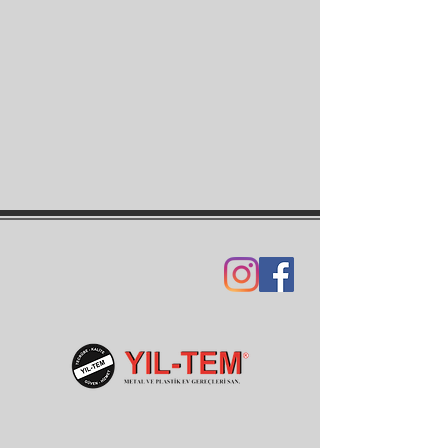
İLETİŞİM